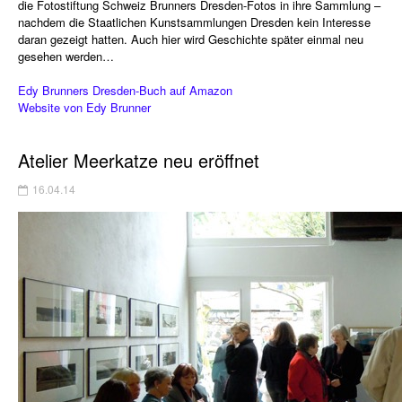
die Fotostiftung Schweiz Brunners Dresden-Fotos in ihre Sammlung –
nachdem die Staatlichen Kunstsammlungen Dresden kein Interesse
daran gezeigt hatten. Auch hier wird Geschichte später einmal neu
gesehen werden…
Edy Brunners Dresden-Buch auf Amazon
Website von Edy Brunner
Atelier Meerkatze neu eröffnet
16.04.14