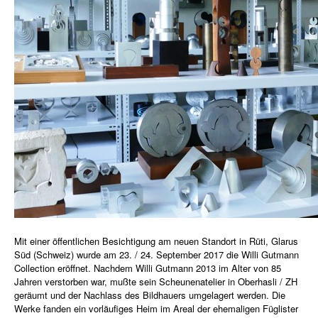
Mit einer öffentlichen Besichtigung am neuen Standort in Rüti, Glarus
Süd (Schweiz) wurde am 23. / 24. September 2017 die Willi Gutmann
Collection eröffnet. Nachdem Willi Gutmann 2013 im Alter von 85
Jahren verstorben war, mußte sein Scheunenatelier in Oberhasli / ZH
geräumt und der Nachlass des Bildhauers umgelagert werden. Die
Werke fanden ein vorläufiges Heim im Areal der ehemaligen Füglister